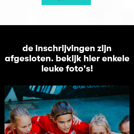
de inschrijvingen zijn
afgesloten. bekijk hier enkele
leuke foto's!