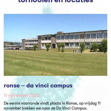
ronse – da vinci campus
11 november 2022
De eerste voorronde vindt plaats in Ronse, op vrijdag 11
november trekken we naar de Da Vinci Campus.