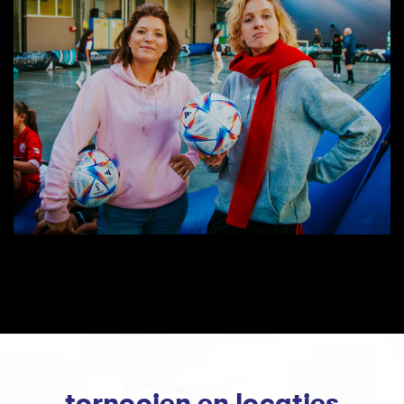
tornooien en locaties