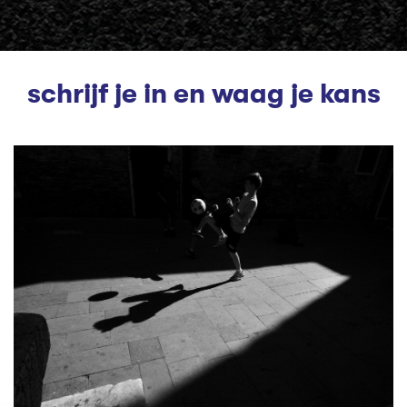
schrijf je in en waag je kans