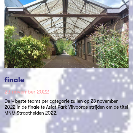
finale
23 november 2022
De 4 beste teams per categorie zullen op 23 november
2022 in de finale te Asiat Park Vilvoorde strijden om de titel
MNM Straathelden 2022.