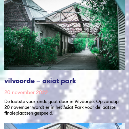
vilvoorde – asiat park
20 november 2022
De laatste voorronde gaat door in Vilvoorde. Op zondag
20 november wordt er in het Asiat Park voor de laatste
finaleplaatsen gespeeld.