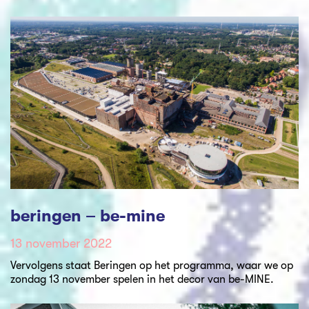
beringen – be-mine
13 november 2022
Vervolgens staat Beringen op het programma, waar we op
zondag 13 november spelen in het decor van be-MINE.